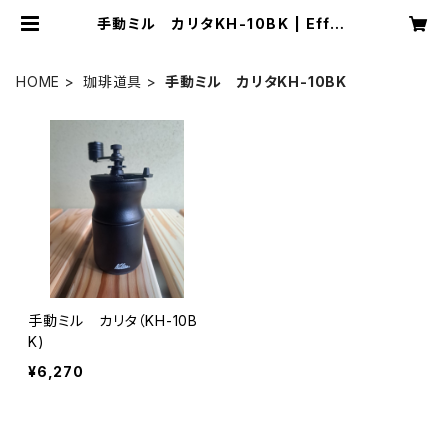
手動ミル カリタKH-10BK | Effec
t coffee
HOME
珈琲道具
手動ミル カリタKH-10BK
手動ミル カリタ（KH-10B
K)
¥6,270