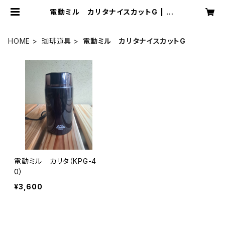
電動ミル カリタナイスカットG | Ef
fect coffee
HOME
珈琲道具
電動ミル カリタナイスカットG
電動ミル カリタ（KPG-4
0）
¥3,600