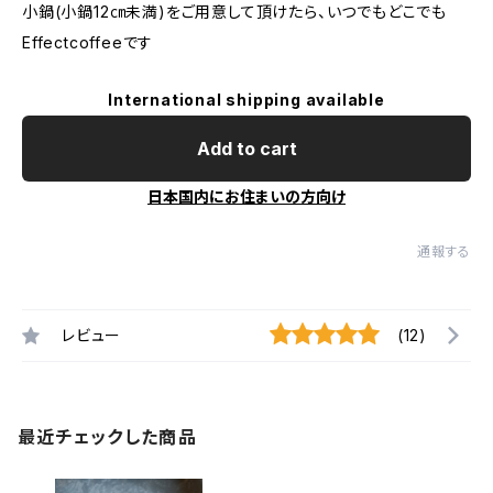
小鍋(小鍋12㎝未満)をご用意して頂けたら、いつでもどこでも
Effectcoffeeです
International shipping available
Add to cart
日本国内にお住まいの方向け
通報する
レビュー
(12)
最近チェックした商品