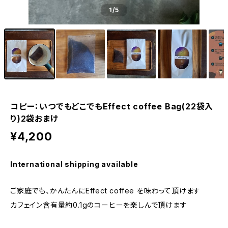
1
/5
コピー：いつでもどこでもEffect coffee Bag(22袋入
り)2袋おまけ
¥4,200
International shipping available
ご家庭でも、かんたんにEffect coffee を味わって頂けます
カフェイン含有量約0.1gのコーヒーを楽しんで頂けます