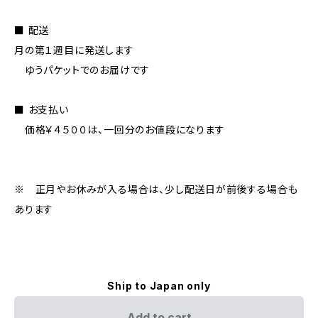
■ 配送
月の第１週目に発送します
ゆうパケットでのお届けです
■ お支払い
価格￥４５００は、一回分のお値段になります
※ 正月やお休みが入る場合は、少し配送日が前後する場合も
あります
Ship to Japan only
Add to cart