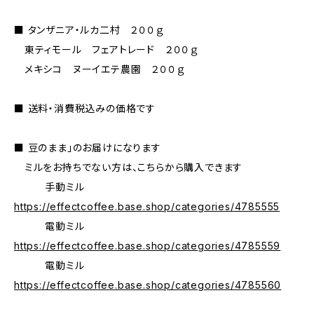
■ タンザニア・ルカ二村 ２００ｇ
東ティモール フェアトレード ２００ｇ
メキシコ ヌーイエテ農園 ２００ｇ
■ 送料・消費税込みの価格です
■ 豆のまま」のお届けになります
ミルをお持ちでない方は、こちらから購入できます
手動ミル
https://effectcoffee.base.shop/categories/4785555
電動ミル
https://effectcoffee.base.shop/categories/4785559
電動ミル
https://effectcoffee.base.shop/categories/4785560