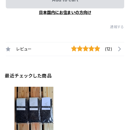
日本国内にお住まいの方向け
通報する
レビュー
(12)
最近チェックした商品