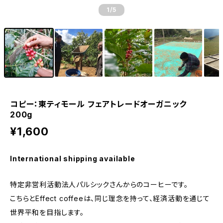
1
/5
コピー：東ティモール フェアトレードオーガニック
200g
¥1,600
International shipping available
特定非営利活動法人パルシックさんからのコーヒーです。
こちらとEffect coffeeは、同じ理念を持って、経済活動を通じて
世界平和を目指します。