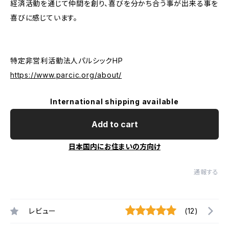
経済活動を通じて仲間を創り、喜びを分かち合う事が出来る事を
喜びに感じています。
特定非営利活動法人パルシックHP
https://www.parcic.org/about/
International shipping available
Add to cart
日本国内にお住まいの方向け
通報する
レビュー
(12)