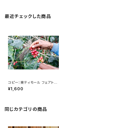
最近チェックした商品
コピー：東ティモール フェアトレ
ードオーガニック 200g
¥1,600
同じカテゴリの商品