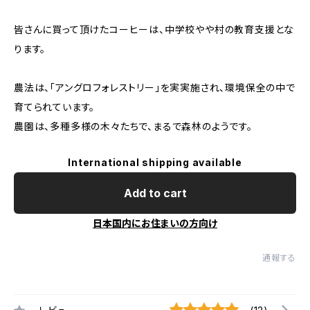
皆さんに買って頂けたコーヒーは、中学校やや村の教育支援とな
ります。
農法は、「アングロフォレストリー」を実実施され、環境保全の中で
育てられています。
農園は、多種多様の木々たちで、まるで森林のようです。
International shipping available
Add to cart
日本国内にお住まいの方向け
通報する