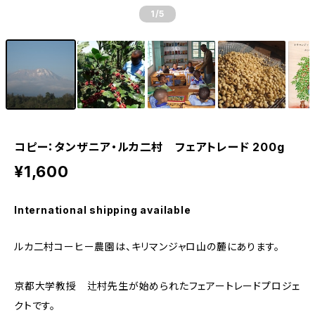
1
/5
コピー：タンザニア・ルカ二村 フェアトレード 200g
¥1,600
International shipping available
ルカ二村コーヒー農園は、キリマンジャロ山の麓にあります。
京都大学教授 辻村先生が始められたフェアートレードプロジェ
クトです。