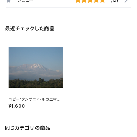
レビュー
(12)
最近チェックした商品
コピー：タンザニア・ルカ二村
フェアトレード 200g
¥1,600
同じカテゴリの商品