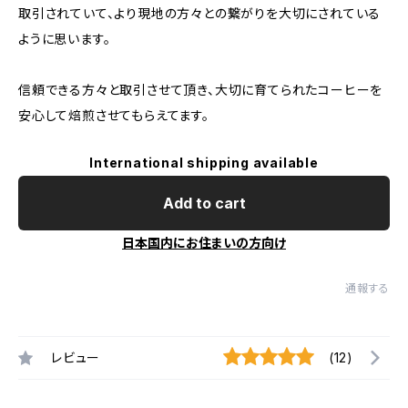
取引されていて、より現地の方々との繋がりを大切にされている
ように思います。
信頼できる方々と取引させて頂き、大切に育てられたコーヒーを
安心して焙煎させてもらえてます。
International shipping available
Add to cart
日本国内にお住まいの方向け
通報する
レビュー
(12)