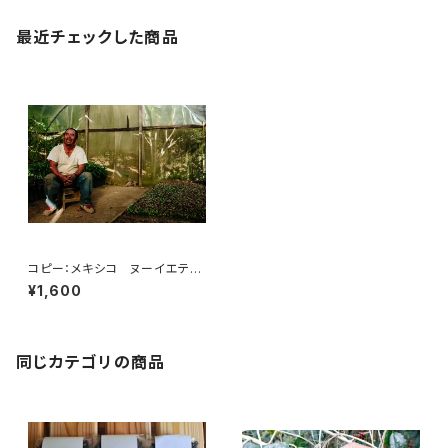
最近チェックした商品
コピー：メキシコ ヌーイエテ農
園 200g
¥1,600
同じカテゴリの商品