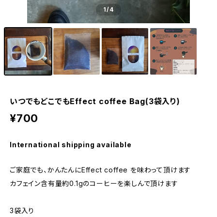
1
/4
いつでもどこでもEffect coffee Bag(3袋入り)
¥700
International shipping available
ご家庭でも、かんたんにEffect coffee を味わって頂けます
カフェイン含有量約0.1gのコーヒーを楽しんで頂けます
3袋入り