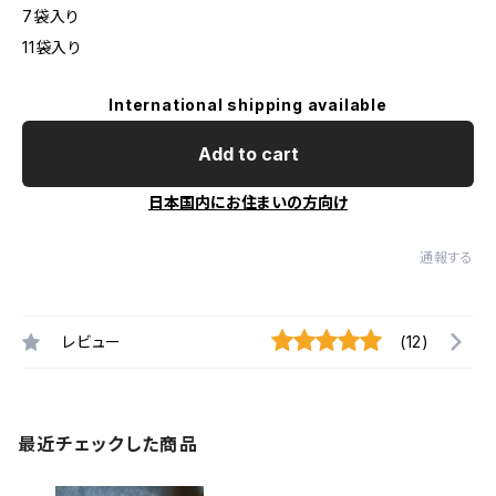
7袋入り
11袋入り
International shipping available
Add to cart
日本国内にお住まいの方向け
通報する
レビュー
(12)
最近チェックした商品