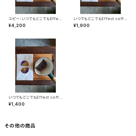
コピー：いつでもどこでもEffect
いつでもどこでもEffect coffe
coffee Bag(22袋入り)2袋お
e Bag(11袋入り)2袋おまけ
¥4,200
¥1,900
まけ
いつでもどこでもEffect coffe
e Bag(7袋入り)1袋おまけ
¥1,400
その他の商品